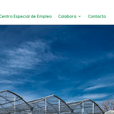
Centro Especial de Empleo
Colabora
Contacto