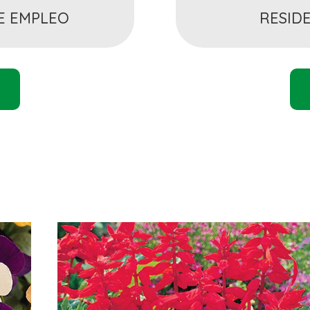
E EMPLEO
RESIDE