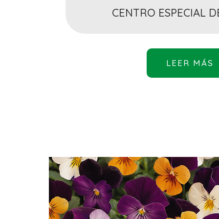
CENTRO ESPECIAL D
LEER MÁS