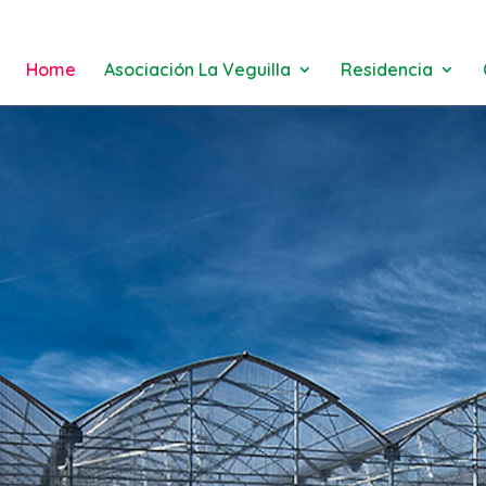
Home
Asociación La Veguilla
Residencia