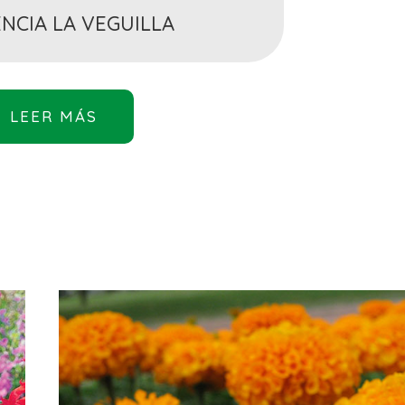
NCIA LA VEGUILLA
LEER MÁS