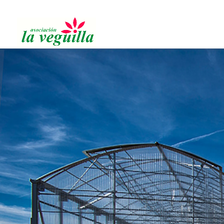
91 616 19 11