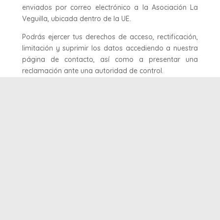
enviados por correo electrónico a la Asociación La
Veguilla, ubicada dentro de la UE.
Podrás ejercer tus derechos de acceso, rectificación,
limitación y suprimir los datos accediendo a nuestra
página de contacto, así como a presentar una
reclamación ante una autoridad de control.
Recursos útiles