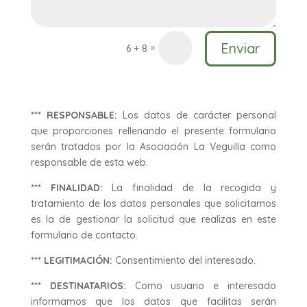
Enviar
=
6 + 8
*** RESPONSABLE:
Los datos de carácter personal
que proporciones rellenando el presente formulario
serán tratados por la Asociación La Veguilla como
responsable de esta web.
*** FINALIDAD:
La finalidad de la recogida y
tratamiento de los datos personales que solicitamos
es la de gestionar la solicitud que realizas en este
formulario de contacto.
*** LEGITIMACIÓN:
Consentimiento del interesado.
*** DESTINATARIOS:
Como usuario e interesado
informamos que los datos que facilitas serán