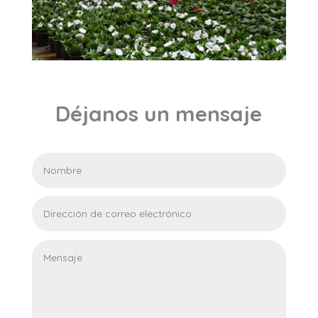
Déjanos un mensaje