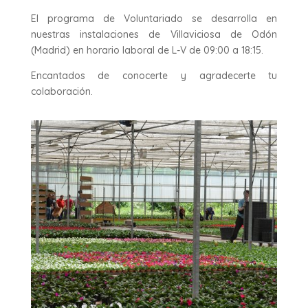
El programa de Voluntariado se desarrolla en
nuestras instalaciones de Villaviciosa de Odón
(Madrid) en horario laboral de L-V de 09:00 a 18:15.
Encantados de conocerte y agradecerte tu
colaboración.