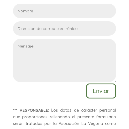
Enviar
*** RESPONSABLE
: Los datos de carácter personal
que proporciones rellenando el presente formulario
serán tratados por la Asociación La Veguilla como