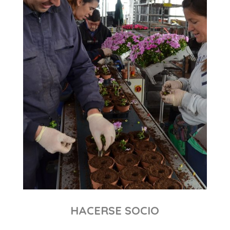
HACERSE SOCIO