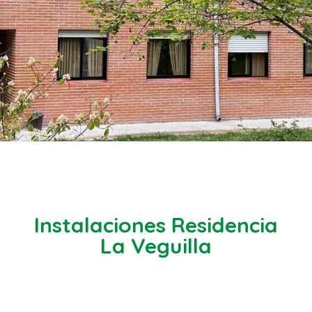
Instalaciones Residencia
La Veguilla