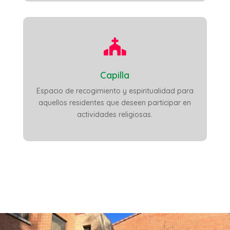

Capilla
Espacio de recogimiento y espiritualidad para
aquellos residentes que deseen participar en
actividades religiosas.