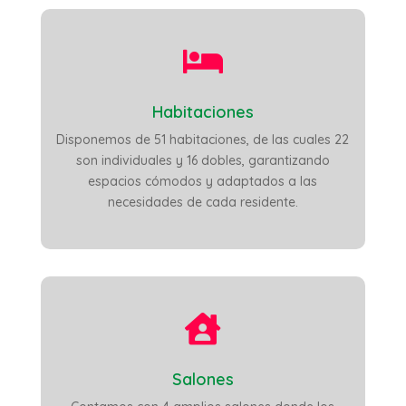

Habitaciones
Disponemos de 51 habitaciones, de las cuales 22
son individuales y 16 dobles, garantizando
espacios cómodos y adaptados a las
necesidades de cada residente.

Salones