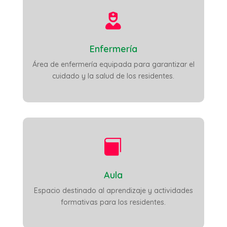

Enfermería
Área de enfermería equipada para garantizar el
cuidado y la salud de los residentes.

Aula
Espacio destinado al aprendizaje y actividades
formativas para los residentes.