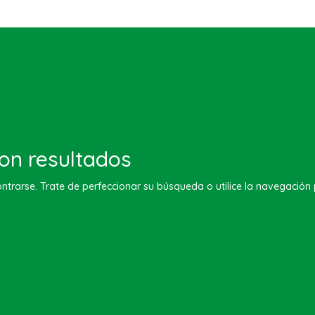
on resultados
trarse. Trate de perfeccionar su búsqueda o utilice la navegación p