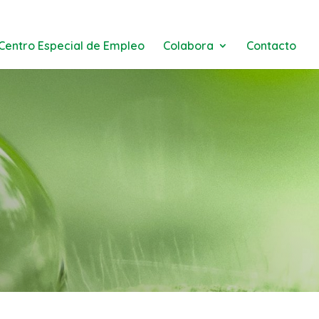
Centro Especial de Empleo
Colabora
Contacto