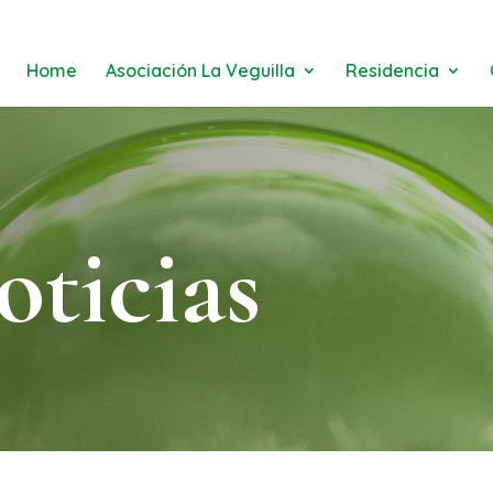
Home
Asociación La Veguilla
Residencia
oticias