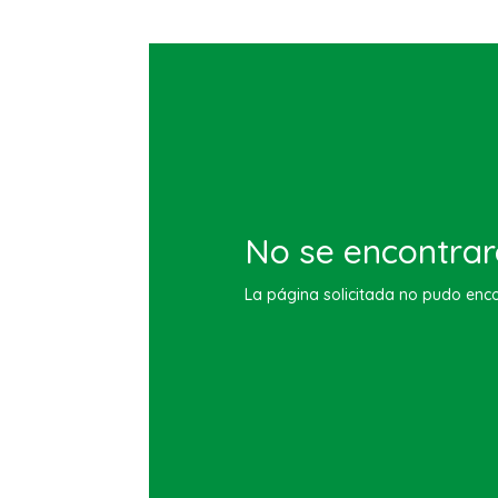
No se encontrar
La página solicitada no pudo encon