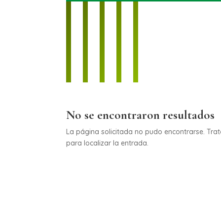
No se encontraron resultados
La página solicitada no pudo encontrarse. Trat
para localizar la entrada.