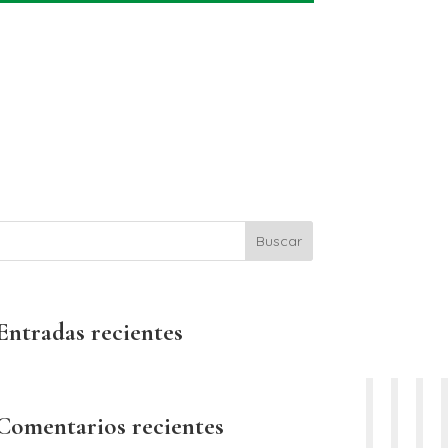
Buscar
Entradas recientes
Comentarios recientes