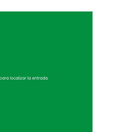
ara localizar la entrada.