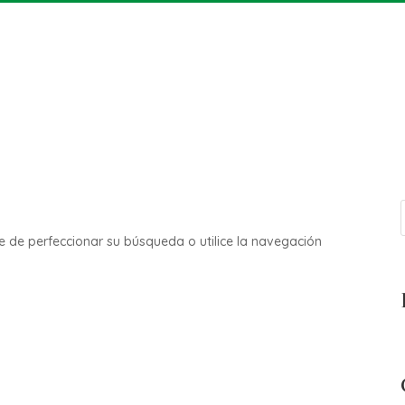
e de perfeccionar su búsqueda o utilice la navegación