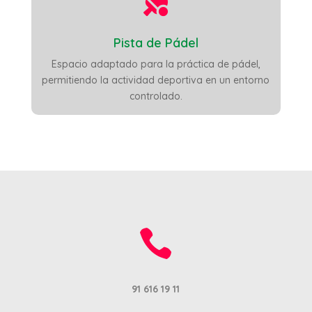

Pista de Pádel
Espacio adaptado para la práctica de pádel,
permitiendo la actividad deportiva en un entorno
controlado.

91 616 19 11