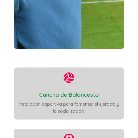

Cancha de Baloncesto
Instalación deportiva para fomentar el ejercicio y
la socialización.