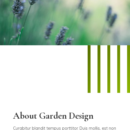
About Garden Design
Curabitur blandit tempus porttitor. Duis mollis, est non