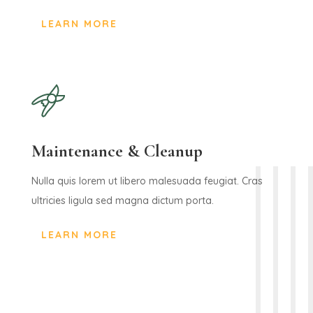
LEARN MORE
Maintenance & Cleanup
Nulla quis lorem ut libero malesuada feugiat. Cras
ultricies ligula sed magna dictum porta.
LEARN MORE