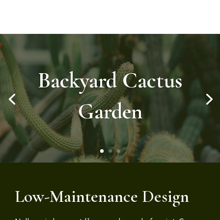
Backyard Cactus
Garden
Low-Maintenance Design