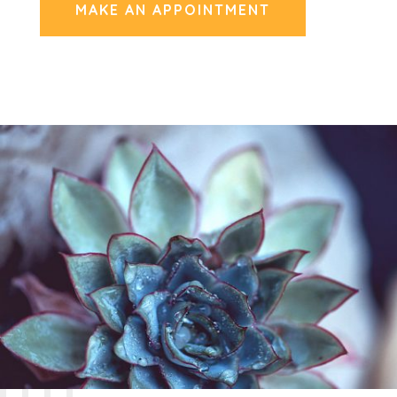
MAKE AN APPOINTMENT