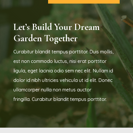
Let’s Build Your Dream
Garden Together
Curabitur blandit tempus porttitor. Duis mollis,
est non commodo luctus, nisi erat porttitor
ligula, eget lacinia odio sem nec elit. Nullam id
dolor id nibh ultricies vehicula ut id elit. Donec
ullamcorper nulla non metus auctor
fringilla. Curabitur blandit tempus porttitor.