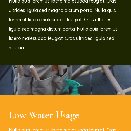
Nulla quis lorem ut libero malesuada feugiat. Cras
ultricies ligula sed magna dictum porta. Nulla quis
lorem ut libero malesuada feugiat. Cras ultricies
ligula sed magna dictum porta. Nulla quis lorem ut
libero malesuada feugiat. Cras ultricies ligula sed
magna
Low Water Usage
Nulla quis lorem ut libero malesuada feugiat. Cras