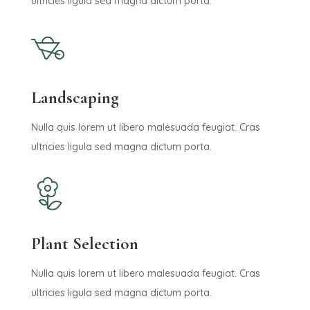
ultricies ligula sed magna dictum porta.
Landscaping
Nulla quis lorem ut libero malesuada feugiat. Cras
ultricies ligula sed magna dictum porta.
Plant Selection
Nulla quis lorem ut libero malesuada feugiat. Cras
ultricies ligula sed magna dictum porta.