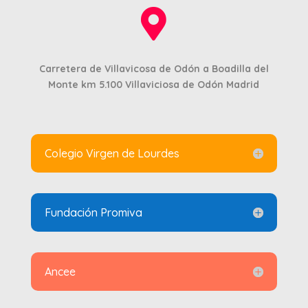

Carretera de Villavicosa de Odón a Boadilla del
Monte km 5.100
Villaviciosa de Odón Madrid
Colegio Virgen de Lourdes
Fundación Promiva
Ancee