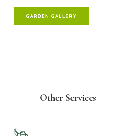
GARDEN GALLERY
Other Services