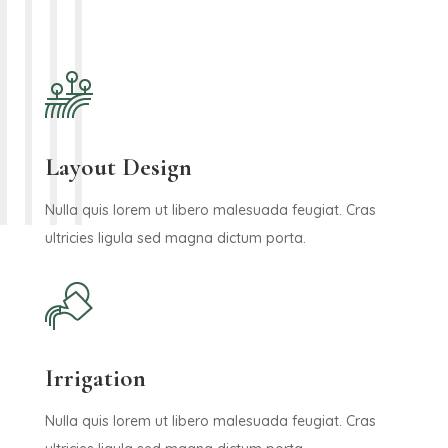
Layout Design
Nulla quis lorem ut libero malesuada feugiat. Cras
ultricies ligula sed magna dictum porta.
Irrigation
Nulla quis lorem ut libero malesuada feugiat. Cras