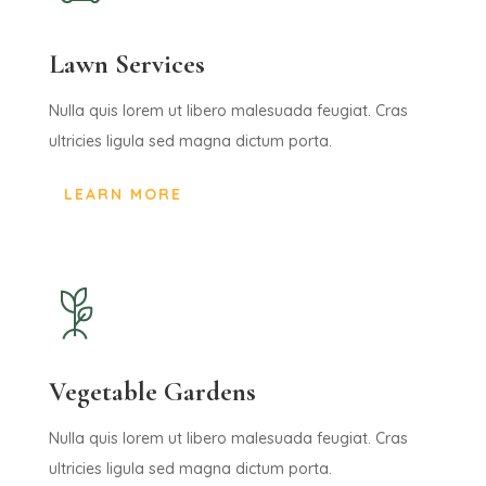
Lawn Services
Nulla quis lorem ut libero malesuada feugiat. Cras
ultricies ligula sed magna dictum porta.
LEARN MORE
Vegetable Gardens
Nulla quis lorem ut libero malesuada feugiat. Cras
ultricies ligula sed magna dictum porta.